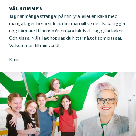
VÄLKOMMEN
Jag har många strängar på min lyra, eller en kaka med
många lager, beroende på hur man vill se det. Kaka ligger
nog närmare till hands än en lyra faktiskt. Jag gillar kakor.
Och glass. Nåja, jag hoppas du hittar något som passar.
Välkommen till min värld!
Karin